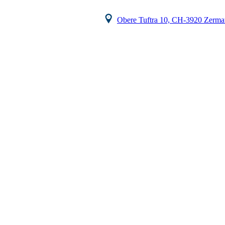
Obere Tuftra 10, CH-3920 Zermat