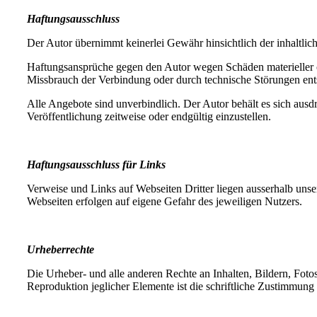
Haftungsausschluss
Der Autor übernimmt keinerlei Gewähr hinsichtlich der inhaltlich
Haftungsansprüche gegen den Autor wegen Schäden materieller od
Missbrauch der Verbindung oder durch technische Störungen ent
Alle Angebote sind unverbindlich. Der Autor behält es sich aus
Veröffentlichung zeitweise oder endgültig einzustellen.
Haftungsausschluss für Links
Verweise und Links auf Webseiten Dritter liegen ausserhalb uns
Webseiten erfolgen auf eigene Gefahr des jeweiligen Nutzers.
Urheberrechte
Die Urheber- und alle anderen Rechte an Inhalten, Bildern, Foto
Reproduktion jeglicher Elemente ist die schriftliche Zustimmung