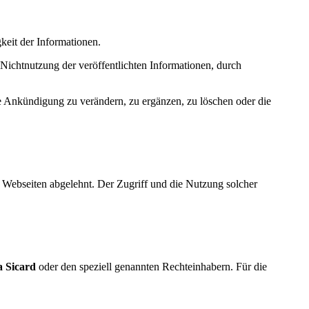
gkeit der Informationen.
Nichtnutzung der veröffentlichten Informationen, durch
re Ankündigung zu verändern, zu ergänzen, zu löschen oder die
e Webseiten abgelehnt. Der Zugriff und die Nutzung solcher
a Sicard
oder den speziell genannten Rechteinhabern. Für die