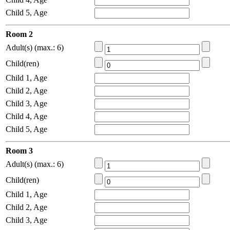
Child 5, Age
Room 2
Adult(s) (max.: 6)
Child(ren)
Child 1, Age
Child 2, Age
Child 3, Age
Child 4, Age
Child 5, Age
Room 3
Adult(s) (max.: 6)
Child(ren)
Child 1, Age
Child 2, Age
Child 3, Age