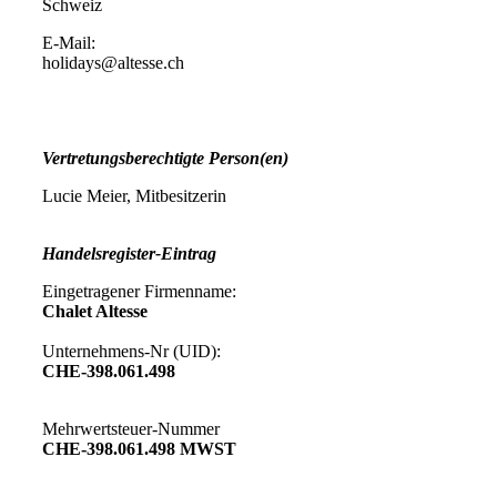
Schweiz
E-Mail:
holidays@altesse.ch
Vertretungsberechtigte Person(en)
Lucie Meier, Mitbesitzerin
Handelsregister-Eintrag
Eingetragener Firmenname:
Chalet Altesse
Unternehmens-Nr (UID):
CHE-398.061.498
Mehrwertsteuer-Nummer
CHE-398.061.498 MWST