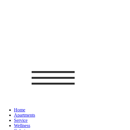
Home
Apartments
Service
Wellness