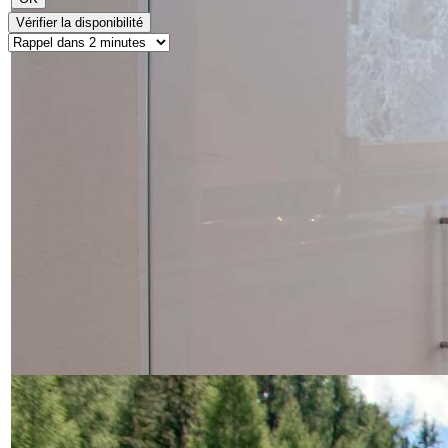
Vérifier la disponibilité